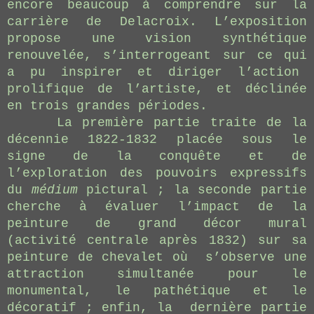
encore beaucoup à comprendre sur la
carrière de Delacroix. L’exposition
propose une vision synthétique
renouvelée, s’interrogeant sur ce qui
a pu inspirer et diriger l’action
prolifique de l’artiste, et déclinée
en trois grandes périodes.
La première partie traite de la
décennie 1822-1832 placée sous le
signe de la conquête et de
l’exploration des pouvoirs expressifs
du
médium
pictural ; la seconde partie
cherche à évaluer l’impact de la
peinture de grand décor mural
(activité centrale après 1832) sur sa
peinture de chevalet où s’observe une
attraction simultanée pour le
monumental, le pathétique et le
décoratif ; enfin, la dernière partie