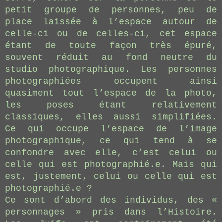
petit groupe de personnes, peu de
place laissée à l’espace autour de
celle-ci ou de celles-ci, cet espace
étant de toute façon très épuré,
souvent réduit au fond neutre du
studio photographique. Les personnes
photographiées occupent ainsi
quasiment tout l’espace de la photo,
les poses étant relativement
classiques, elles aussi simplifiées.
Ce qui occupe l’espace de l’image
photographique, ce qui tend à se
confondre avec elle, c’est celui ou
celle qui est photographié.e. Mais qui
est, justement, celui ou celle qui est
photographié.e ?
Ce sont d’abord des individus, des «
personnages » pris dans l’Histoire.