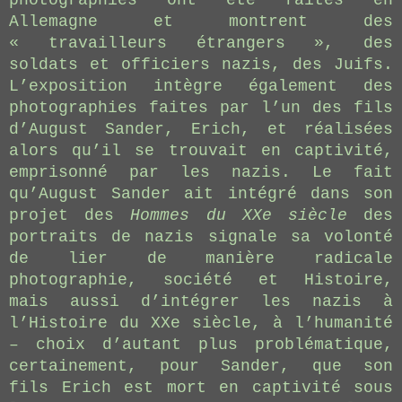
photographies ont été faites en
Allemagne et montrent des
« travailleurs étrangers », des
soldats et officiers nazis, des Juifs.
L’exposition intègre également des
photographies faites par l’un des fils
d’August Sander, Erich, et réalisées
alors qu’il se trouvait en captivité,
emprisonné par les nazis. Le fait
qu’August Sander ait intégré dans son
projet des
Hommes du XXe siècle
des
portraits de nazis signale sa volonté
de lier de manière radicale
photographie, société et Histoire,
mais aussi d’intégrer les nazis à
l’Histoire du XXe siècle, à l’humanité
– choix d’autant plus problématique,
certainement, pour Sander, que son
fils Erich est mort en captivité sous