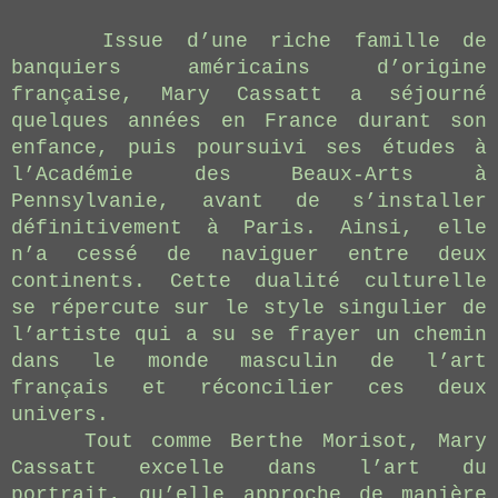
Issue d’une riche famille de
banquiers américains d’origine
française, Mary Cassatt a séjourné
quelques années en France durant son
enfance, puis poursuivi ses études à
l’Académie des Beaux-Arts à
Pennsylvanie, avant de s’installer
définitivement à Paris. Ainsi, elle
n’a cessé de naviguer entre deux
continents. Cette dualité culturelle
se répercute sur le style singulier de
l’artiste qui a su se frayer un chemin
dans le monde masculin de l’art
français et réconcilier ces deux
univers.
Tout comme Berthe Morisot, Mary
Cassatt excelle dans l’art du
portrait, qu’elle approche de manière