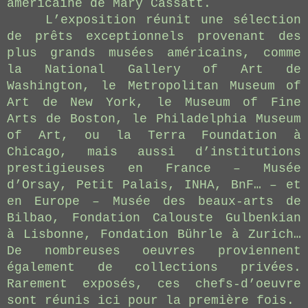
américaine de Mary Cassatt.
L’exposition réunit une sélection
de prêts exceptionnels provenant des
plus grands musées américains, comme
la National Gallery of Art de
Washington, le Metropolitan Museum of
Art de New York, le Museum of Fine
Arts de Boston, le Philadelphia Museum
of Art, ou la Terra Foundation à
Chicago, mais aussi d’institutions
prestigieuses en France – Musée
d’Orsay, Petit Palais, INHA, BnF… – et
en Europe – Musée des beaux-arts de
Bilbao, Fondation Calouste Gulbenkian
à Lisbonne, Fondation Bührle à Zurich…
De nombreuses oeuvres proviennent
également de collections privées.
Rarement exposés, ces chefs-d’oeuvre
sont réunis ici pour la première fois.