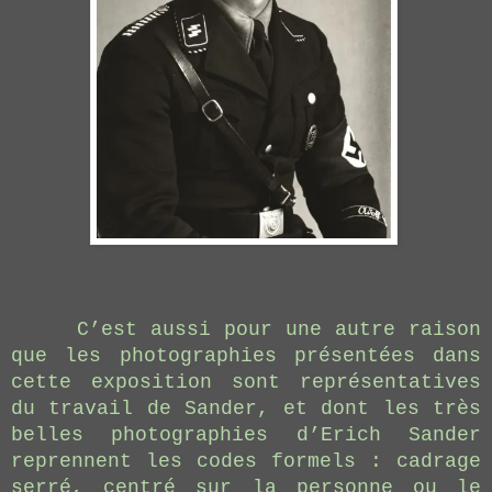
C’est aussi pour une autre raison
que les photographies présentées dans
cette exposition sont représentatives
du travail de Sander, et dont les très
belles photographies d’Erich Sander
reprennent les codes formels : cadrage
serré, centré sur la personne ou le