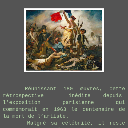
Réunissant 180 œuvres, cette
rétrospective inédite depuis
l’exposition parisienne qui
commémorait en 1963 le centenaire de
la mort de l’artiste.
Malgré sa célébrité, il reste