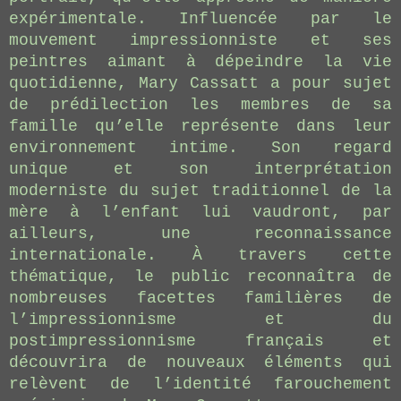
expérimentale. Influencée par le
mouvement impressionniste et ses
peintres aimant à dépeindre la vie
quotidienne, Mary Cassatt a pour sujet
de prédilection les membres de sa
famille qu’elle représente dans leur
environnement intime. Son regard
unique et son interprétation
moderniste du sujet traditionnel de la
mère à l’enfant lui vaudront, par
ailleurs, une reconnaissance
internationale. À travers cette
thématique, le public reconnaîtra de
nombreuses facettes familières de
l’impressionnisme et du
postimpressionnisme français et
découvrira de nouveaux éléments qui
relèvent de l’identité farouchement