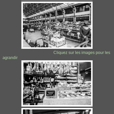
Cliquez sur les images pour les
agrandir