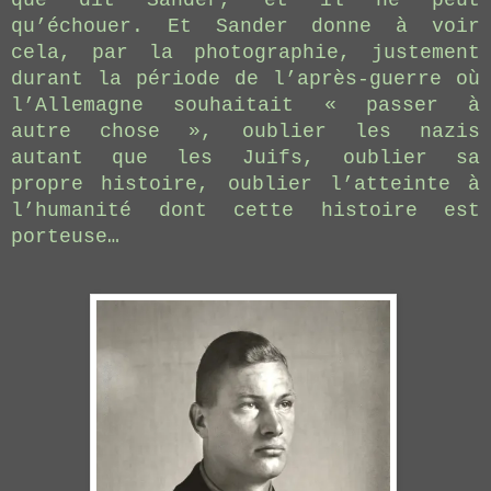
que dit Sander, et il ne peut
qu’échouer. Et Sander donne à voir
cela, par la photographie, justement
durant la période de l’après-guerre où
l’Allemagne souhaitait « passer à
autre chose », oublier les nazis
autant que les Juifs, oublier sa
propre histoire, oublier l’atteinte à
l’humanité dont cette histoire est
porteuse…