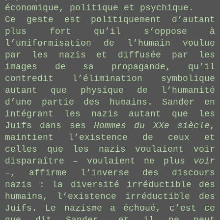
économique, politique et psychique.
Ce geste est politiquement d’autant
plus fort qu’il s’oppose à
l’uniformisation de l’humain voulue
par les nazis et diffusée par les
images de sa propagande, qu’il
contredit l’élimination symbolique
autant que physique de l’humanité
d’une partie des humains. Sander en
intégrant les nazis autant que les
Juifs dans ses
Hommes du XXe siècle
,
maintient l’existence de ceux et
celles que les nazis voulaient voir
disparaître – voulaient ne plus
voir
–, affirme l’inverse des discours
nazis : la diversité irréductible des
humains, l’existence irréductible des
Juifs. Le nazisme a échoué, c’est ce