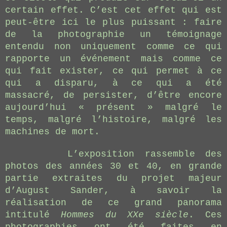
certain effet. C’est cet effet qui est
peut-être ici le plus puissant : faire
de la photographie un témoignage
entendu non uniquement comme ce qui
rapporte un événement mais comme ce
qui fait exister, ce qui permet à ce
qui a disparu, à ce qui a été
massacré, de persister, d’être encore
aujourd’hui « présent » malgré le
temps, malgré l’histoire, malgré les
machines de mort.
L’exposition rassemble des
photos des années 30 et 40, en grande
partie extraites du projet majeur
d’August Sander, à savoir la
réalisation de ce grand panorama
intitulé
Hommes du XXe siècle
. Ces