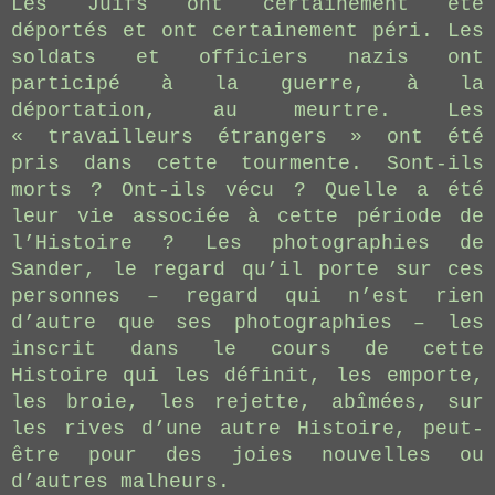
Les Juifs ont certainement été
déportés et ont certainement péri. Les
soldats et officiers nazis ont
participé à la guerre, à la
déportation, au meurtre. Les
« travailleurs étrangers » ont été
pris dans cette tourmente. Sont-ils
morts ? Ont-ils vécu ? Quelle a été
leur vie associée à cette période de
l’Histoire ? Les photographies de
Sander, le regard qu’il porte sur ces
personnes – regard qui n’est rien
d’autre que ses photographies – les
inscrit dans le cours de cette
Histoire qui les définit, les emporte,
les broie, les rejette, abîmées, sur
les rives d’une autre Histoire, peut-
être pour des joies nouvelles ou
d’autres malheurs.