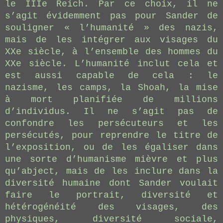
le IIIe Reich. Par ce choix, il ne
s’agit évidemment pas pour Sander de
souligner « l’humanité » des nazis,
mais de les intégrer aux visages du
XXe siècle, à l’ensemble des hommes du
XXe siècle. L’humanité inclut cela et
est aussi capable de cela : le
nazisme, les camps, la Shoah, la mise
à mort planifiée de millions
d’individus. Il ne s’agit pas de
confondre les persécuteurs et les
persécutés, pour reprendre le titre de
l’exposition, ou de les égaliser dans
une sorte d’humanisme mièvre et plus
qu’abject, mais de les inclure dans la
diversité humaine dont Sander voulait
faire le portrait, diversité et
hétérogénéité des visages, des
physiques, diversité sociale,