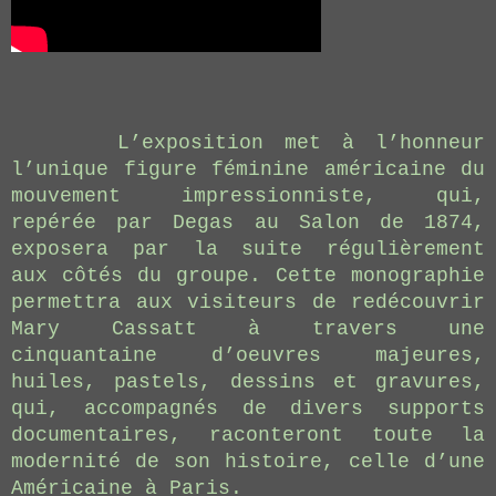
L’exposition met à l’honneur
l’unique figure féminine américaine du
mouvement impressionniste, qui,
repérée par Degas au Salon de 1874,
exposera par la suite régulièrement
aux côtés du groupe. Cette monographie
permettra aux visiteurs de redécouvrir
Mary Cassatt à travers une
cinquantaine d’oeuvres majeures,
huiles, pastels, dessins et gravures,
qui, accompagnés de divers supports
documentaires, raconteront toute la
modernité de son histoire, celle d’une
Américaine à Paris.