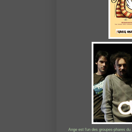
Ange est l'un des groupes-phares du