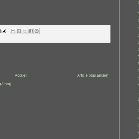
Accueil
Article plus ancien
 (Atom)